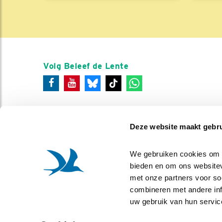
Volg Beleef de Lente
Deze website maakt gebru
We gebruiken cookies om co
bieden en om ons websitev
met onze partners voor so
combineren met andere info
uw gebruik van hun servic