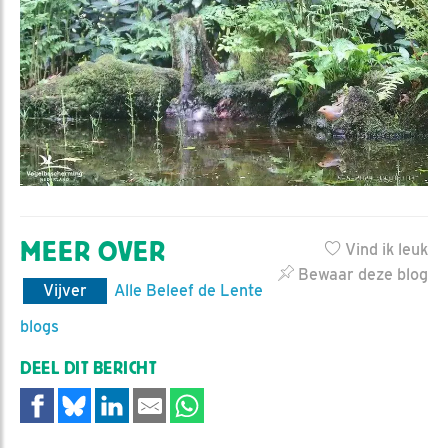
MEER OVER
Vind ik leuk
Bewaar deze blog
Vijver
Alle Beleef de Lente
blogs
DEEL DIT BERICHT