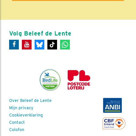
Volg Beleef de Lente
Over Beleef de Lente
Mijn privacy
Cookieverklaring
Contact
Colofon