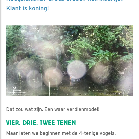
Klant is koning!
Dat zou wat zijn. Een waar verdienmodel!
VIER, DRIE, TWEE TENEN
Maar laten we beginnen met de 4-tenige vogels.