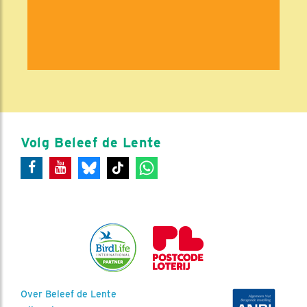
Volg Beleef de Lente
Over Beleef de Lente