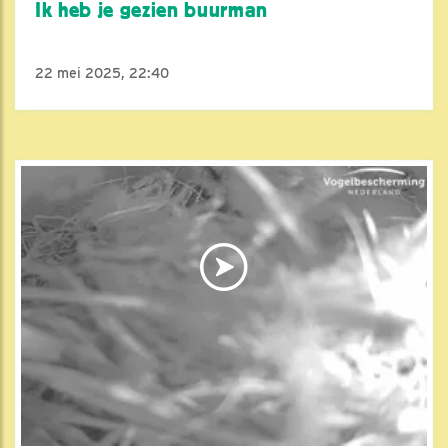
Ik heb je gezien buurman
22 mei 2025, 22:40