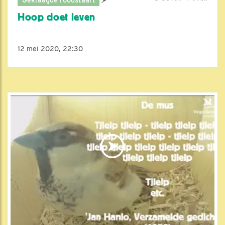
Hoop doet leven
12 mei 2020, 22:30