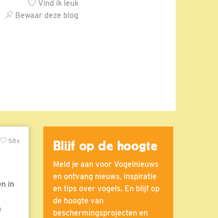
Vind ik leuk
Bewaar deze blog
58x
Blijf op de hoogte
Meld je aan voor Vogelnieuws
en ontvang nieuws, inspiratie
n in
en tips over vogels. En blijf op
de hoogte van
n
beschermingsprojecten en