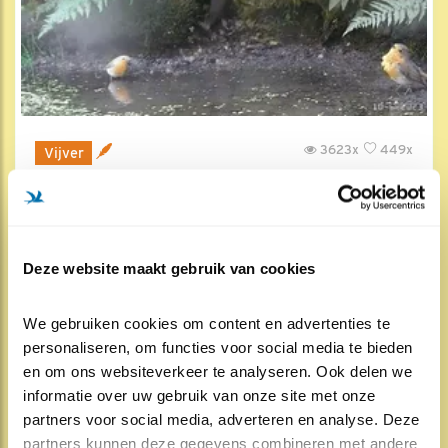
3623x
449x
Vijver
Vijver overzicht 20
13 jun 2023, 18:50
Deze website maakt gebruik van cookies
We gebruiken cookies om content en advertenties te 
personaliseren, om functies voor social media te bieden 
en om ons websiteverkeer te analyseren. Ook delen we 
informatie over uw gebruik van onze site met onze 
partners voor social media, adverteren en analyse. Deze 
partners kunnen deze gegevens combineren met andere 