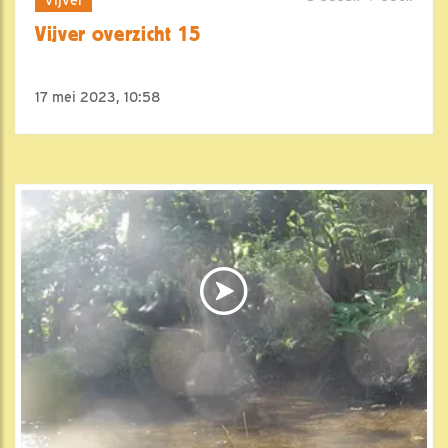
Vijver overzicht 15
17 mei 2023, 10:58