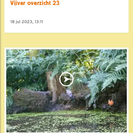
Vijver overzicht 23
18 jul 2023, 13:11