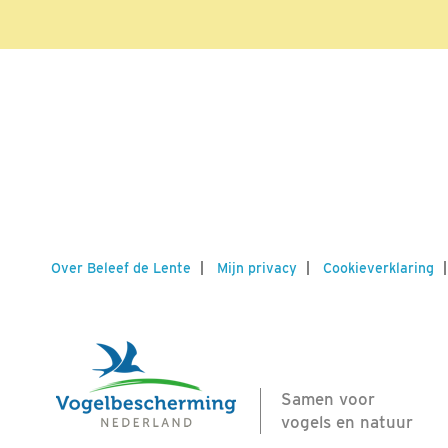
Over Beleef de Lente
Mijn privacy
Cookieverklaring
Samen voor
vogels en natuur