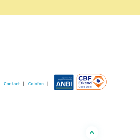
Contact
Colofon