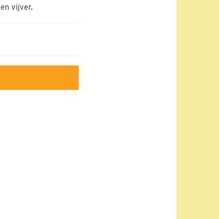
n vijver.