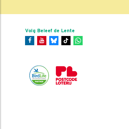
Volg Beleef de Lente