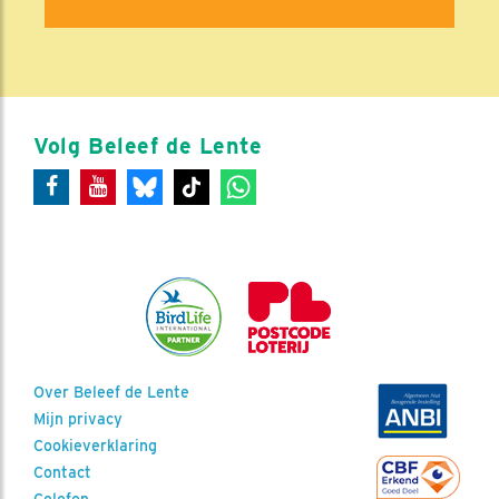
Volg Beleef de Lente
Over Beleef de Lente
Mijn privacy
Cookieverklaring
Contact