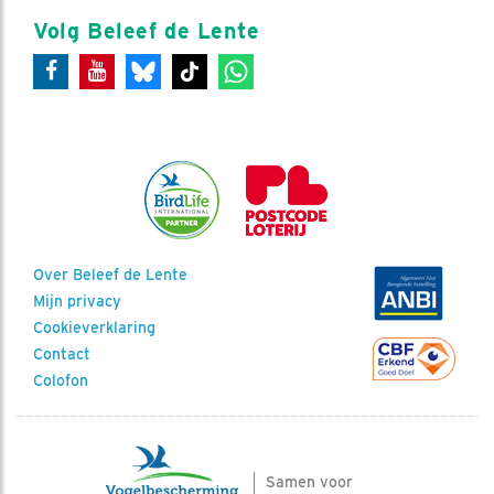
Volg Beleef de Lente
Over Beleef de Lente
Mijn privacy
Cookieverklaring
Contact
Colofon
Samen voor