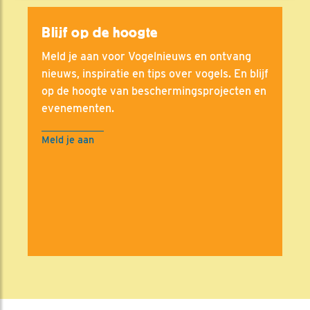
Blijf op de hoogte
Meld je aan voor Vogelnieuws en ontvang
nieuws, inspiratie en tips over vogels. En blijf
op de hoogte van beschermingsprojecten en
evenementen.
Meld je aan