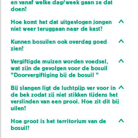
en vanaf welke dag/week gaan ze dat
doen?
Hoe komt het dat uitgevlogen jongen
niet weer teruggaan naar de kast?
Kunnen bosuilen ook overdag goed
zien?
Vergiftigde muizen worden voedsel,
wat zijn de gevolgen voor de bosuil
"Doorvergiftiging bij de bosuil "
Bij slangen ligt de luchtpijp ver voor in
de bek zodat zij niet stikken tijdens het
verslinden van een prooi. Hoe zit dit bij
uilen?
Hoe groot is het territorium van de
bosuil?