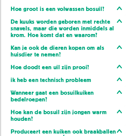
Hoe groot is een volwassen bosuil?
De kuuks worden geboren met rechte
snavels, maar die worden inmiddels al
krom. Hoe komt dat en waarom?
Kan je ook de dieren kopen om als
huisdier te nemen?
Hoe doodt een uil zijn prooi?
ik heb een technisch probleem
Wanneer gaat een bosuilkuiken
bedelroepen?
Hoe kan de bosuil zijn jongen warm
houden?
Produceert een kuiken ook braakballen