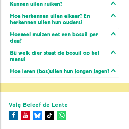
Kunnen uilen ruiken?
Hoe herkennen uilen elkaar? En
herkennen uilen hun ouders?
Hoeveel muizen eet een bosuil per
dag?
Bij welk dier staat de bosuil op het
menu?
Hoe leren (bos)uilen hun jongen jagen?
Volg Beleef de Lente