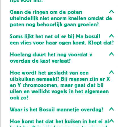
tips voor mij?
Gaan de ringen om de poten
uiteindelijk niet enorm knellen omdat de
poten nog behoorlijk gaan groeien?
Soms lijkt het net of er bij Ma bosuil
een vlies voor haar ogen komt. Klopt dat?
Hoelang duurt het nog voordat v
overdag de kast verlaat?
Hoe wordt het geslacht van een
uilskuiken gemaakt? Bij mensen zijn er X
en Y chromosomen, maar gaat dat bij
uilen en wellicht vogels in het algemeen
ook zo?
Waar is het Bosuil mannetje overdag?
Hoe komt het dat het kuiken in het ei al