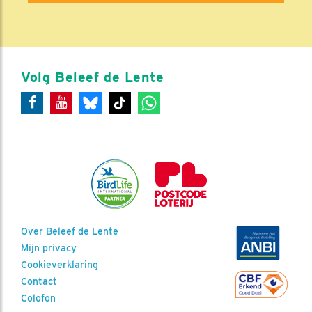
Volg Beleef de Lente
Over Beleef de Lente
Mijn privacy
Cookieverklaring
Contact
Colofon