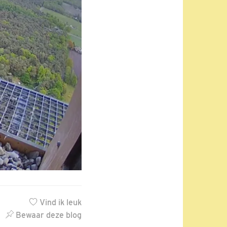
Vind ik leuk
Bewaar deze blog