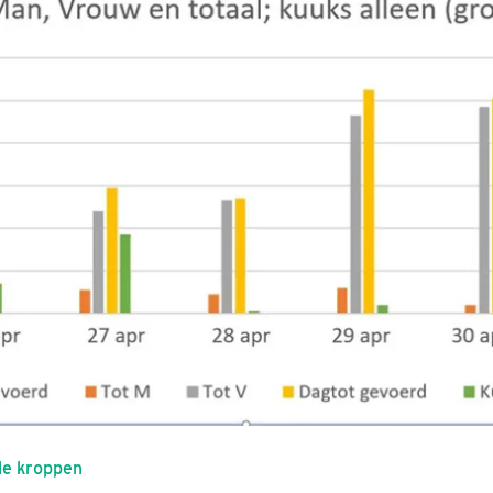
le kroppen