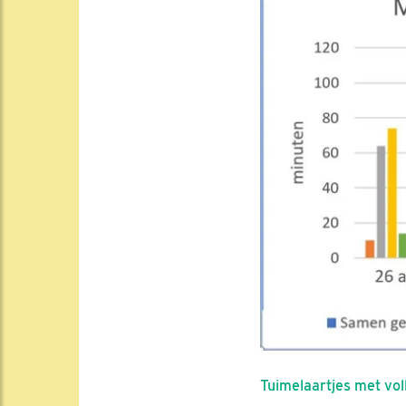
Tuimelaartjes met vol