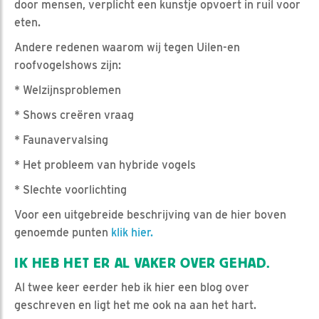
door mensen, verplicht een kunstje opvoert in ruil voor
eten.
Andere redenen waarom wij tegen Uilen-en
roofvogelshows zijn:
* Welzijnsproblemen
* Shows creëren vraag
* Faunavervalsing
* Het probleem van hybride vogels
* Slechte voorlichting
Voor een uitgebreide beschrijving van de hier boven
genoemde punten
klik hier.
IK HEB HET ER AL VAKER OVER GEHAD.
Al twee keer eerder heb ik hier een blog over
geschreven en ligt het me ook na aan het hart.