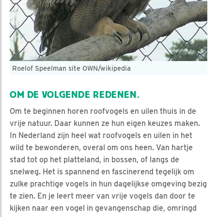
Roelof Speelman site OWN/wikipedia
OM DE VOLGENDE REDENEN.
Om te beginnen horen roofvogels en uilen thuis in de
vrije natuur. Daar kunnen ze hun eigen keuzes maken.
In Nederland zijn heel wat roofvogels en uilen in het
wild te bewonderen, overal om ons heen. Van hartje
stad tot op het platteland, in bossen, of langs de
snelweg. Het is spannend en fascinerend tegelijk om
zulke prachtige vogels in hun dagelijkse omgeving bezig
te zien. En je leert meer van vrije vogels dan door te
kijken naar een vogel in gevangenschap die, omringd