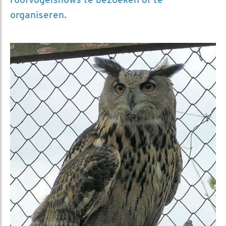
organiseren.