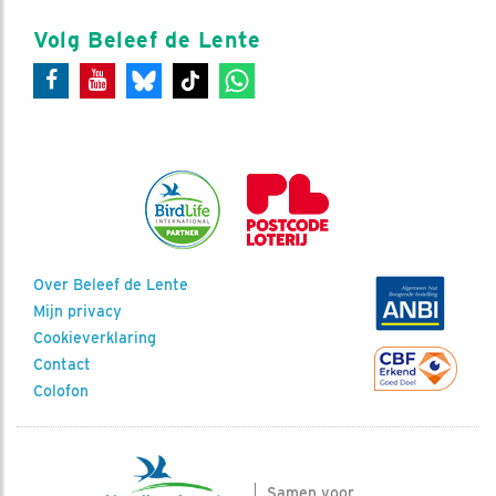
Volg Beleef de Lente
Over Beleef de Lente
Mijn privacy
Cookieverklaring
Contact
Colofon
Samen voor