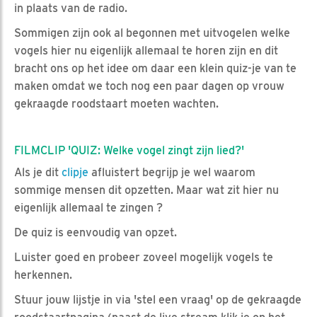
in plaats van de radio.
Sommigen zijn ook al begonnen met uitvogelen welke
vogels hier nu eigenlijk allemaal te horen zijn en dit
bracht ons op het idee om daar een klein quiz-je van te
maken omdat we toch nog een paar dagen op vrouw
gekraagde roodstaart moeten wachten.
FILMCLIP 'QUIZ: Welke vogel zingt zijn lied?'
Als je dit
clipje
afluistert begrijp je wel waarom
sommige mensen dit opzetten. Maar wat zit hier nu
eigenlijk allemaal te zingen ?
De quiz is eenvoudig van opzet.
Luister goed en probeer zoveel mogelijk vogels te
herkennen.
Stuur jouw lijstje in via 'stel een vraag' op de gekraagde