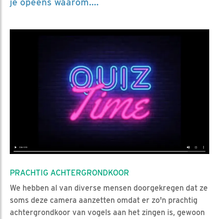
je opeens waarom....
PRACHTIG ACHTERGRONDKOOR
We hebben al van diverse mensen doorgekregen dat ze
soms deze camera aanzetten omdat er zo'n prachtig
achtergrondkoor van vogels aan het zingen is, gewoon