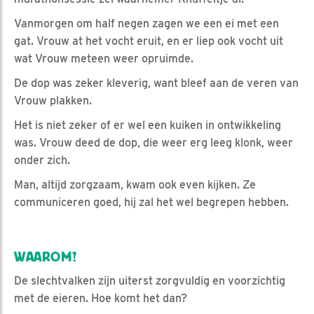
Vanmorgen om half negen zagen we een ei met een
gat. Vrouw at het vocht eruit, en er liep ook vocht uit
wat Vrouw meteen weer opruimde.
De dop was zeker kleverig, want bleef aan de veren van
Vrouw plakken.
Het is niet zeker of er wel een kuiken in ontwikkeling
was. Vrouw deed de dop, die weer erg leeg klonk, weer
onder zich.
Man, altijd zorgzaam, kwam ook even kijken. Ze
communiceren goed, hij zal het wel begrepen hebben.
WAAROM?
De slechtvalken zijn uiterst zorgvuldig en voorzichtig
met de eieren. Hoe komt het dan?