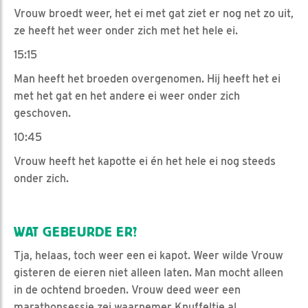
Vrouw broedt weer, het ei met gat ziet er nog net zo uit,
ze heeft het weer onder zich met het hele ei.
15:15
Man heeft het broeden overgenomen. Hij heeft het ei
met het gat en het andere ei weer onder zich
geschoven.
10:45
Vrouw heeft het kapotte ei én het hele ei nog steeds
onder zich.
WAT GEBEURDE ER?
Tja, helaas, toch weer een ei kapot. Weer wilde Vrouw
gisteren de eieren niet alleen laten. Man mocht alleen
in de ochtend broeden. Vrouw deed weer een
marathonsessie zei waarnemer Knuffeltje al.