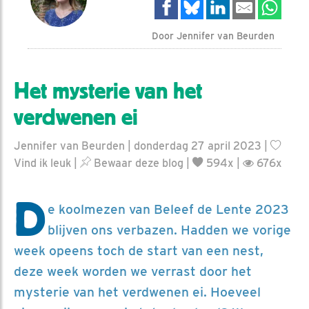
Door Jennifer van Beurden
Het mysterie van het
verdwenen ei
Jennifer van Beurden | donderdag 27 april 2023 |
Vind ik leuk
|
Bewaar deze blog
|
594x |
676x
D
e koolmezen van Beleef de Lente 2023
blijven ons verbazen. Hadden we vorige
week opeens toch de start van een nest,
deze week worden we verrast door het
mysterie van het verdwenen ei. Hoeveel