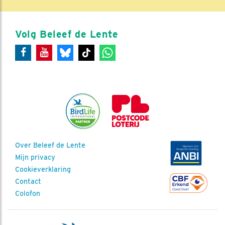
Volg Beleef de Lente
Over Beleef de Lente
Mijn privacy
Cookieverklaring
Contact
Colofon