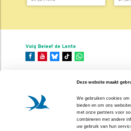
Volg Beleef de Lente
Deze website maakt gebru
We gebruiken cookies om co
bieden en om ons websitev
met onze partners voor so
combineren met andere info
uw gebruik van hun servic