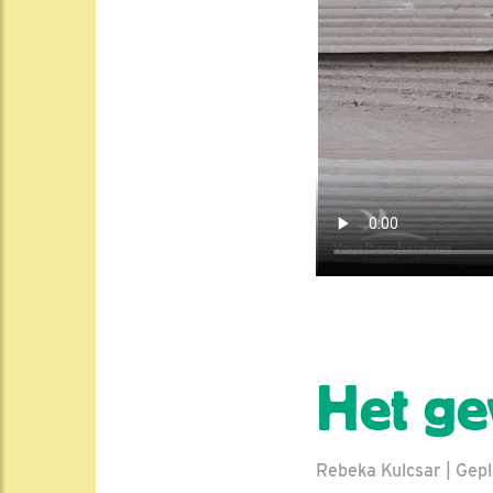
Het ge
Rebeka Kulcsar | Gepl