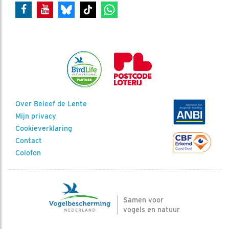
Over Beleef de Lente
Mijn privacy
Cookieverklaring
Contact
Colofon
Samen voor
vogels en natuur