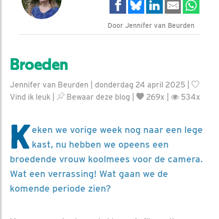
Door Jennifer van Beurden
Broeden
Jennifer van Beurden | donderdag 24 april 2025 |
Vind ik leuk
|
Bewaar deze blog
|
269x |
534x
K
eken we vorige week nog naar een lege
kast, nu hebben we opeens een
broedende vrouw koolmees voor de camera.
Wat een verrassing! Wat gaan we de
komende periode zien?