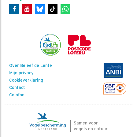
Over Beleef de Lente
Mijn privacy
Cookieverklaring
Contact
Colofon
Samen voor
vogels en natuur