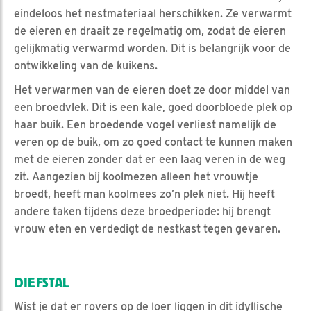
eindeloos het nestmateriaal herschikken. Ze verwarmt
de eieren en draait ze regelmatig om, zodat de eieren
gelijkmatig verwarmd worden. Dit is belangrijk voor de
ontwikkeling van de kuikens.
Het verwarmen van de eieren doet ze door middel van
een broedvlek. Dit is een kale, goed doorbloede plek op
haar buik. Een broedende vogel verliest namelijk de
veren op de buik, om zo goed contact te kunnen maken
met de eieren zonder dat er een laag veren in de weg
zit. Aangezien bij koolmezen alleen het vrouwtje
broedt, heeft man koolmees zo’n plek niet. Hij heeft
andere taken tijdens deze broedperiode: hij brengt
vrouw eten en verdedigt de nestkast tegen gevaren.
DIEFSTAL
Wist je dat er rovers op de loer liggen in dit idyllische