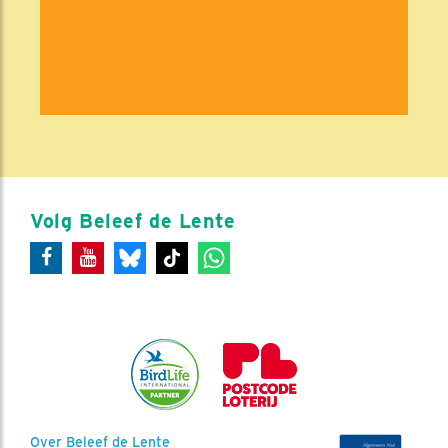
Volg Beleef de Lente
Over Beleef de Lente