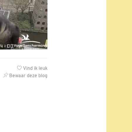
Vind ik leuk
Bewaar deze blog