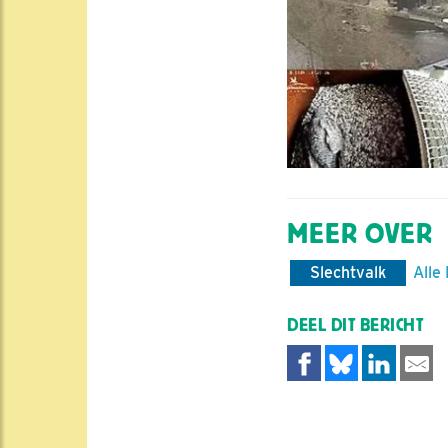
MEER OVER
Slechtvalk
Alle
DEEL DIT BERICHT