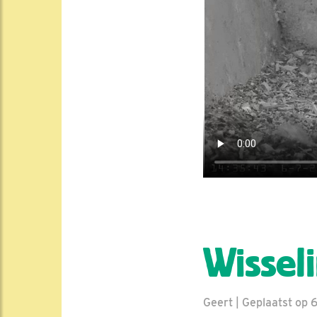
Wissel
Geert | Geplaatst op 6