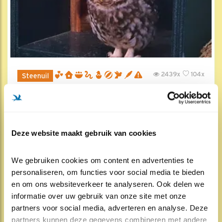
2439x
104x
Steenuil
Uilen van Lichtenvoorde
16 jul , 22:05
Deze website maakt gebruik van cookies
We gebruiken cookies om content en advertenties te 
personaliseren, om functies voor social media te bieden 
en om ons websiteverkeer te analyseren. Ook delen we 
informatie over uw gebruik van onze site met onze 
partners voor social media, adverteren en analyse. Deze 
partners kunnen deze gegevens combineren met andere 