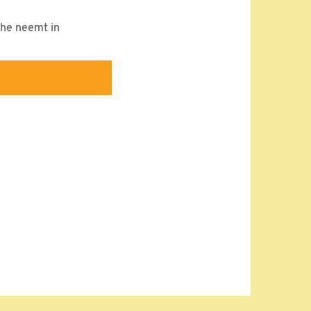
che neemt in