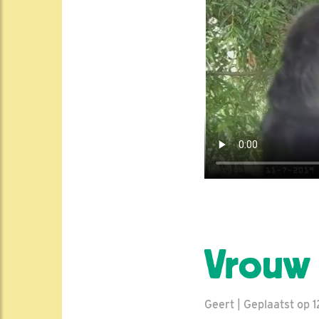
Vrouw 
Geert | Geplaatst op 12