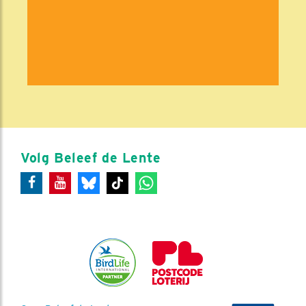
Volg Beleef de Lente