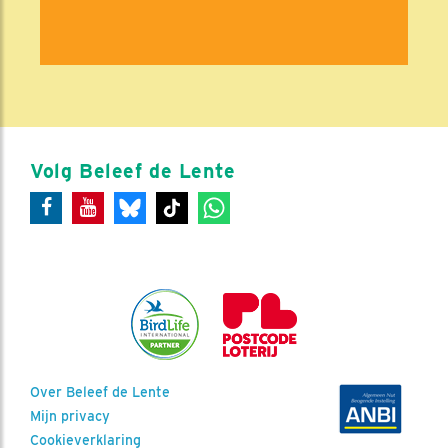
Volg Beleef de Lente
Over Beleef de Lente
Mijn privacy
Cookieverklaring