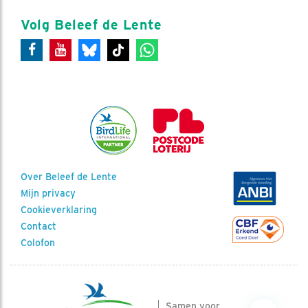
Volg Beleef de Lente
Over Beleef de Lente
Mijn privacy
Cookieverklaring
Contact
Colofon
Samen voor