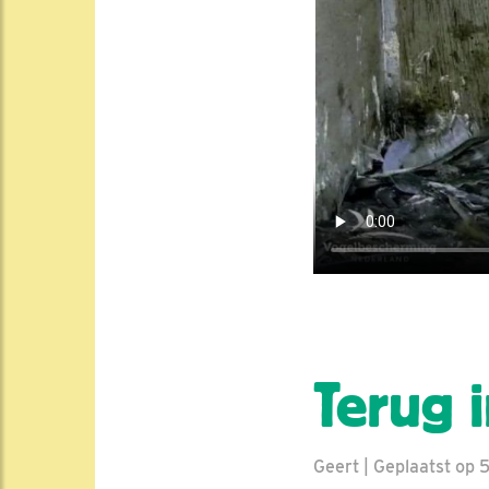
Terug 
Geert | Geplaatst op 5 