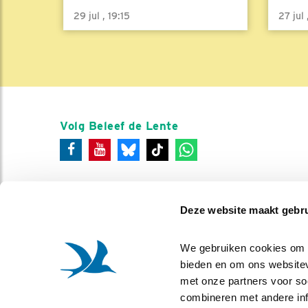
29 jul , 19:15
27 jul
Volg Beleef de Lente
Deze website maakt gebru
We gebruiken cookies om co
bieden en om ons websitev
met onze partners voor so
combineren met andere info