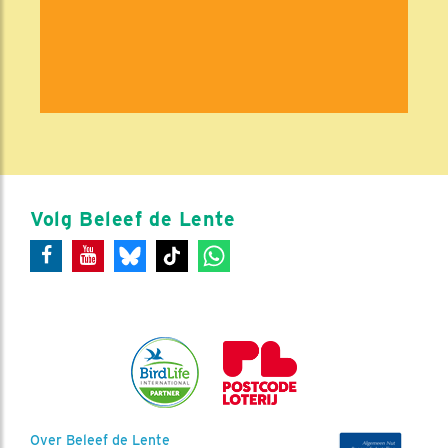
Volg Beleef de Lente
Over Beleef de Lente