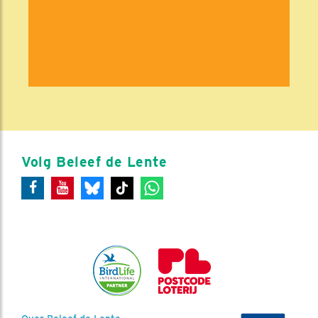
Volg Beleef de Lente