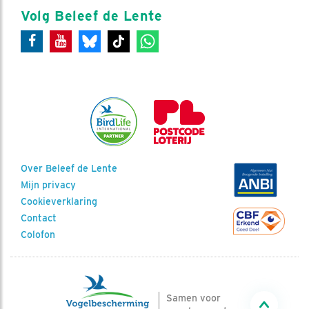
Volg Beleef de Lente
Over Beleef de Lente
Mijn privacy
Cookieverklaring
Contact
Colofon
Samen voor