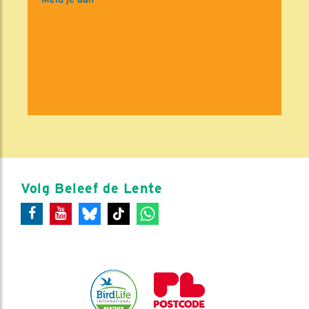
Volg Beleef de Lente