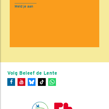
Meld je aan
Volg Beleef de Lente