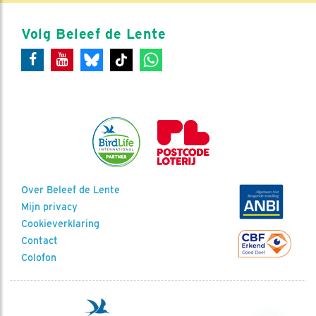
Volg Beleef de Lente
Over Beleef de Lente
Mijn privacy
Cookieverklaring
Contact
Colofon