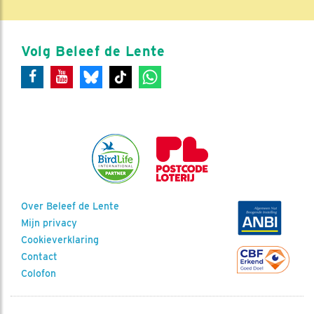
Volg Beleef de Lente
Over Beleef de Lente
Mijn privacy
Cookieverklaring
Contact
Colofon