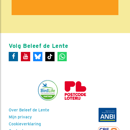
Volg Beleef de Lente
Over Beleef de Lente
Mijn privacy
Cookieverklaring