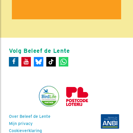
Volg Beleef de Lente
Over Beleef de Lente
Mijn privacy
Cookieverklaring