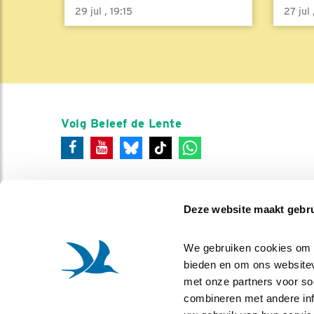
29 jul , 19:15
27 jul
Volg Beleef de Lente
Deze website maakt gebru
We gebruiken cookies om co
bieden en om ons websitev
met onze partners voor so
combineren met andere info