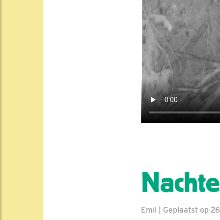
Nachte
Emil | Geplaatst op 26