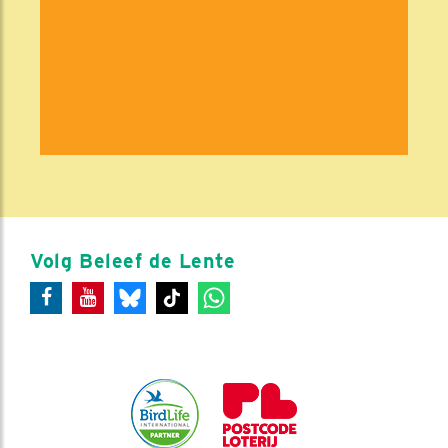
Volg Beleef de Lente