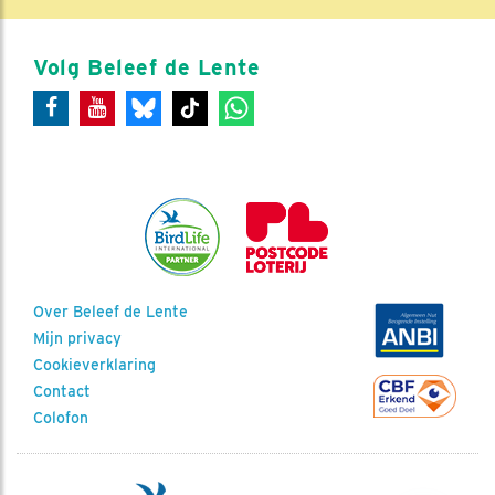
Volg Beleef de Lente
Over Beleef de Lente
Mijn privacy
Cookieverklaring
Contact
Colofon