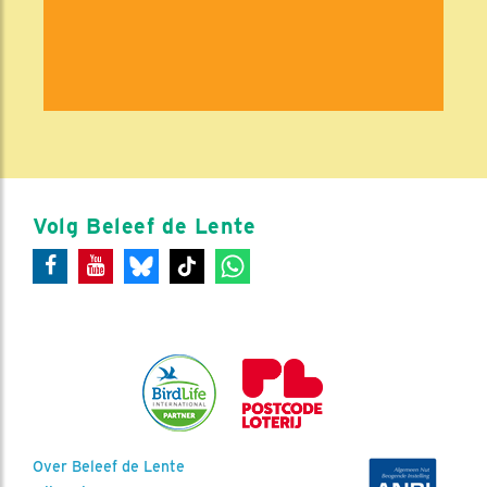
Volg Beleef de Lente
Over Beleef de Lente