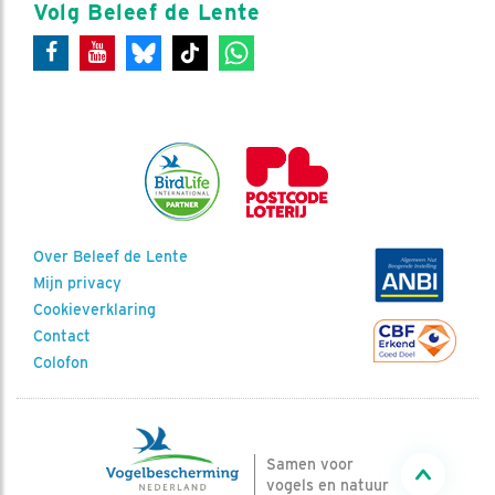
Volg Beleef de Lente
Over Beleef de Lente
Mijn privacy
Cookieverklaring
Contact
Colofon
Samen voor
vogels en natuur