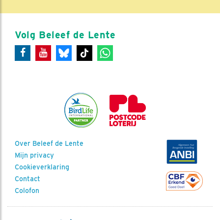
Volg Beleef de Lente
Over Beleef de Lente
Mijn privacy
Cookieverklaring
Contact
Colofon