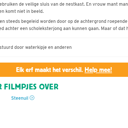
bruiken de veilige sluis van de nestkast. En vrouw mant man
en komt niet in beeld.
ilen steeds begeleid worden door op de achtergrond roepende
d achter een scholeksterjong aan kunnen gaan. Maar of dat 
estuurd door waterkipje en anderen
Elk erf maakt het verschil.
Help mee!
 FILMPJES OVER
Steenuil