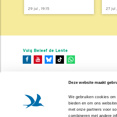
29 jul , 19:15
27 jul
Volg Beleef de Lente
Deze website maakt gebru
We gebruiken cookies om co
bieden en om ons websitev
met onze partners voor so
combineren met andere info