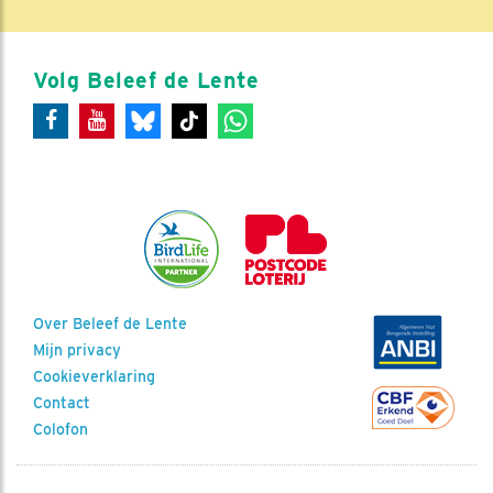
Volg Beleef de Lente
Over Beleef de Lente
Mijn privacy
Cookieverklaring
Contact
Colofon