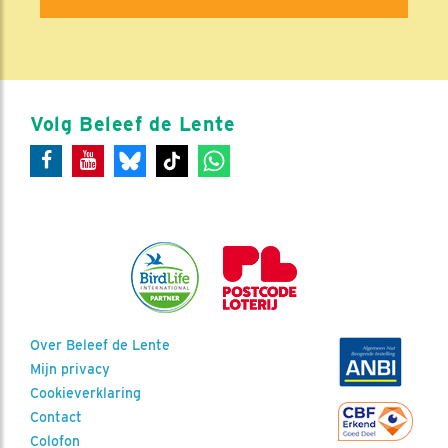
Volg Beleef de Lente
Over Beleef de Lente
Mijn privacy
Cookieverklaring
Contact
Colofon