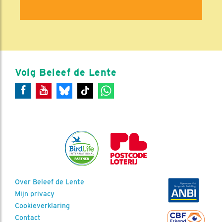
Volg Beleef de Lente
Over Beleef de Lente
Mijn privacy
Cookieverklaring
Contact