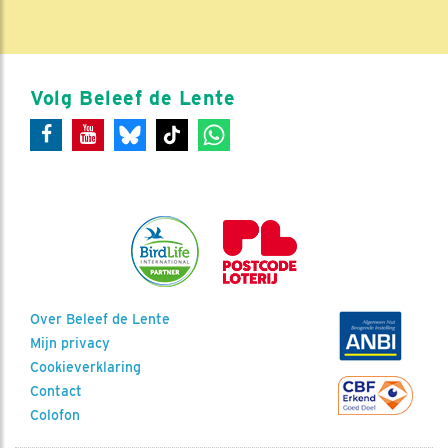
Volg Beleef de Lente
Over Beleef de Lente
Mijn privacy
Cookieverklaring
Contact
Colofon