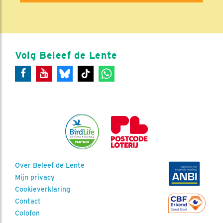
Volg Beleef de Lente
Over Beleef de Lente
Mijn privacy
Cookieverklaring
Contact
Colofon