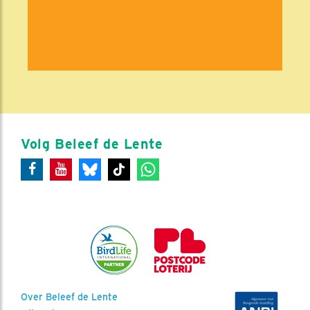
Volg Beleef de Lente
Over Beleef de Lente